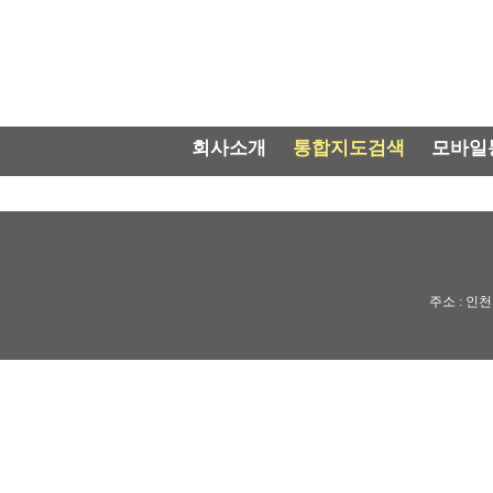
회사소개
통합지도검색
모바일
주소 : 인천